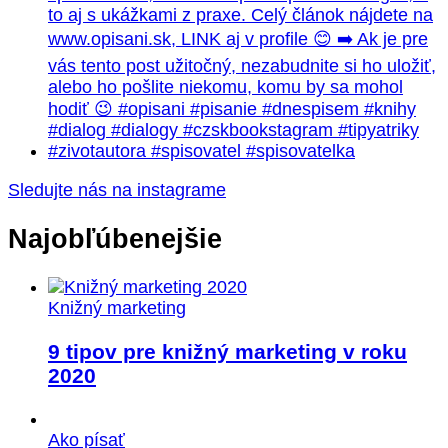
Sledujte nás na instagrame
Najobľúbenejšie
Knižný marketing
9 tipov pre knižný marketing v roku
2020
Ako písať