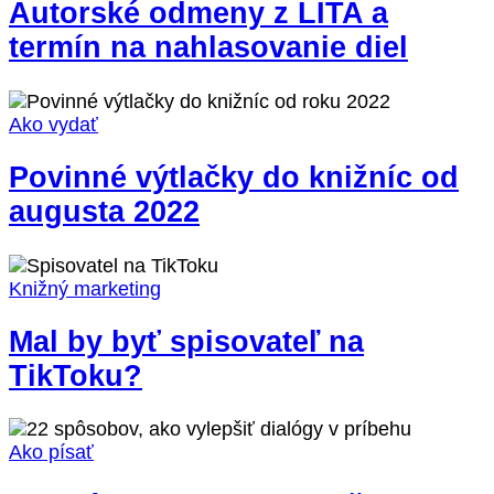
Autorské odmeny z LITA a
termín na nahlasovanie diel
Ako vydať
Povinné výtlačky do knižníc od
augusta 2022
Knižný marketing
Mal by byť spisovateľ na
TikToku?
Ako písať