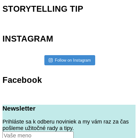
STORYTELLING TIP
INSTAGRAM
Follow on Instagram
Facebook
Newsletter
Prihláste sa k odberu noviniek a my vám raz za čas
pošleme užitočné rady a tipy.