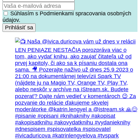
Súhlasím s Podmienkami spracovania osobných
údajov.