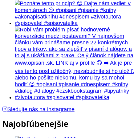
Sledujte nás na instagrame
Najobľúbenejšie