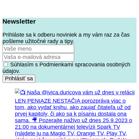
Newsletter
Prihláste sa k odberu noviniek a my vám raz za čas
pošleme užitočné rady a tipy.
Súhlasím s Podmienkami spracovania osobných
údajov.