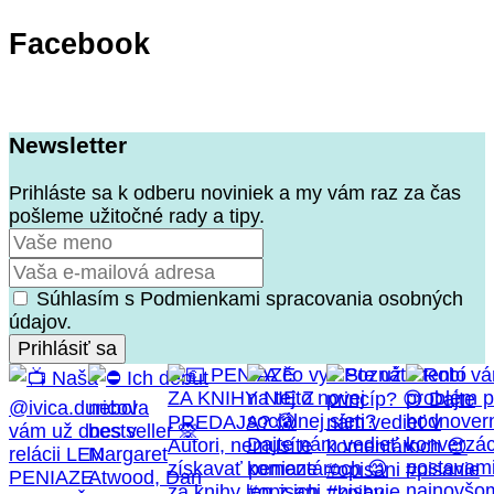
Facebook
Newsletter
Prihláste sa k odberu noviniek a my vám raz za čas
pošleme užitočné rady a tipy.
Súhlasím s Podmienkami spracovania osobných
údajov.