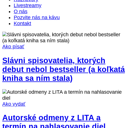
Livestreamy
O nás
Pozvite nás na kávu
Kontakt
Ako písať
Slávni spisovatelia, ktorých
debut nebol bestseller (a koľkatá
kniha sa ním stala)
Ako vydať
Autorské odmeny z LITA a
termín na nahlasovanie diel