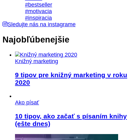
Sledujte nás na instagrame
Najobľúbenejšie
Knižný marketing
9 tipov pre knižný marketing v roku
2020
Ako písať
10 tipov, ako začať s písaním knihy
(ešte dnes)